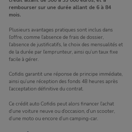
crédit allant de 500 à 35 000 euros, et à
rembourser sur une durée allant de 6 à 84
mois.
Plusieurs avantages pratiques sont inclus dans
l’offre, comme l’absence de frais de dossier,
l’absence de justificatifs, le choix des mensualités et
de la durée par l’emprunteur, ainsi qu’un taux fixe
facile à gérer.
Cofidis garantit une réponse de principe immédiate,
ainsi qu’une réception des fonds 48 heures après
l’acceptation définitive du contrat.
Ce crédit auto Cofidis peut alors financer l’achat
d’une voiture neuve ou d’occasion, d’un scooter,
d’une moto ou encore d’un camping-car.