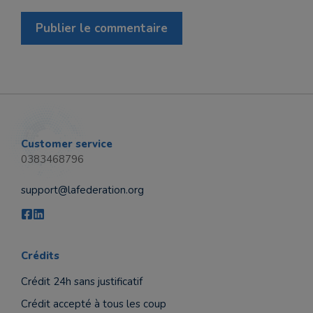
Customer service
0383468796
support@lafederation.org
Crédits
Crédit 24h sans justificatif
Crédit accepté à tous les coup