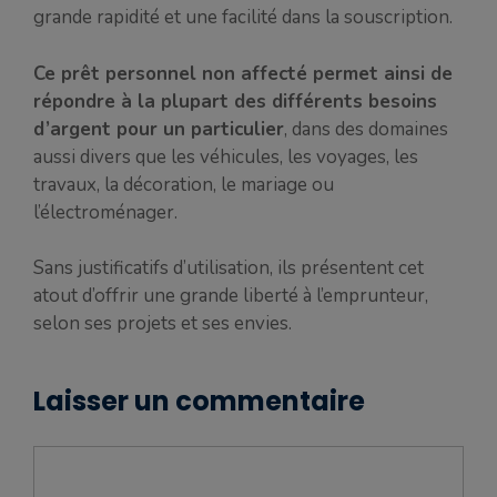
grande rapidité et une facilité dans la souscription.
Ce prêt personnel non affecté permet ainsi de
répondre à la plupart des différents besoins
d’argent pour un particulier
, dans des domaines
aussi divers que les véhicules, les voyages, les
travaux, la décoration, le mariage ou
l’électroménager.
Sans justificatifs d’utilisation, ils présentent cet
atout d’offrir une grande liberté à l’emprunteur,
selon ses projets et ses envies.
Laisser un commentaire
Commentaire