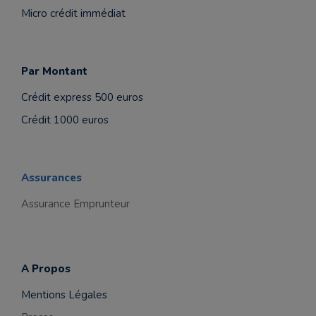
Micro crédit immédiat
Par Montant
Crédit express 500 euros
Crédit 1000 euros
Assurances
Assurance Emprunteur
A Propos
Mentions Légales