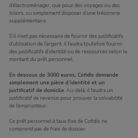
d’électroménager, que pour des voyages ou des
loisirs, ou simplement disposer d’une trésorerie
supplémentaire.
S’il n’est pas nécessaire de fournir des justificatifs
d’utilisation de l’argent, il faudra toutefois fournir
des justificatifs d’identité ou de ressources selon le
montant du prêt personnel.
En dessous de 3000 euros, Cofidis demande
simplement une pièce d’identité et un
justificatif de domicile
. Au-delà, il faudra un
justificatif de revenus pour prouver la solvabilité
de l’emprunteur.
Ce prêt personnel à taux fixe de Cofidis ne
comprend pas de frais de dossier.