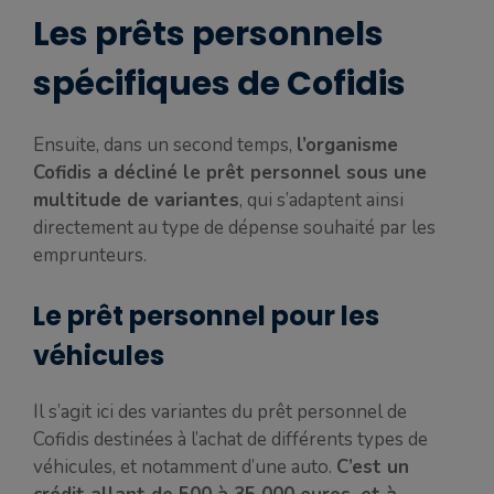
Les prêts personnels
spécifiques de Cofidis
Ensuite, dans un second temps,
l’organisme
Cofidis a décliné le prêt personnel sous une
multitude de variantes
, qui s’adaptent ainsi
directement au type de dépense souhaité par les
emprunteurs.
Le prêt personnel pour les
véhicules
Il s’agit ici des variantes du prêt personnel de
Cofidis destinées à l’achat de différents types de
véhicules, et notamment d’une auto.
C’est un