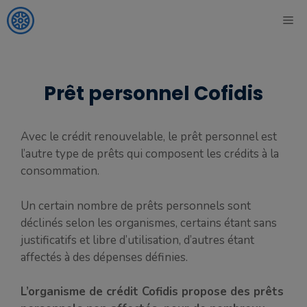
Aller
ME
au
contenu
Prêt personnel Cofidis
Avec le crédit renouvelable, le prêt personnel est
l’autre type de prêts qui composent les crédits à la
consommation.
Un certain nombre de prêts personnels sont
déclinés selon les organismes, certains étant sans
justificatifs et libre d’utilisation, d’autres étant
affectés à des dépenses définies.
L’organisme de crédit Cofidis propose des prêts