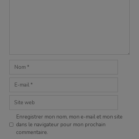
Nom
E-
mail
Site
web
Enregistrer mon nom, mon e-mail et mon site
dans le navigateur pour mon prochain
commentaire.