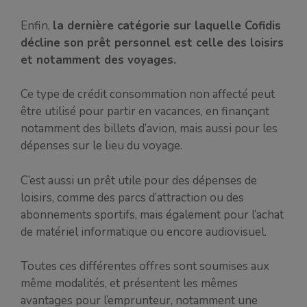
Enfin,
la dernière catégorie sur laquelle Cofidis
décline son prêt personnel est celle des loisirs
et notamment des voyages.
Ce type de crédit consommation non affecté peut
être utilisé pour partir en vacances, en finançant
notamment des billets d’avion, mais aussi pour les
dépenses sur le lieu du voyage.
C’est aussi un prêt utile pour des dépenses de
loisirs, comme des parcs d’attraction ou des
abonnements sportifs, mais également pour l’achat
de matériel informatique ou encore audiovisuel.
Toutes ces différentes offres sont soumises aux
même modalités, et présentent les mêmes
avantages pour l’emprunteur, notamment une