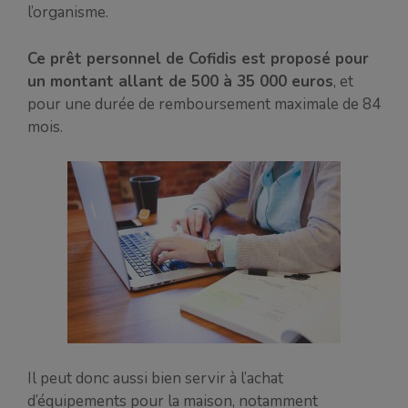
l’organisme.
Ce prêt personnel de Cofidis est proposé pour
un montant allant de 500 à 35 000 euros
, et
pour une durée de remboursement maximale de 84
mois.
Il peut donc aussi bien servir à l’achat
d’équipements pour la maison, notamment