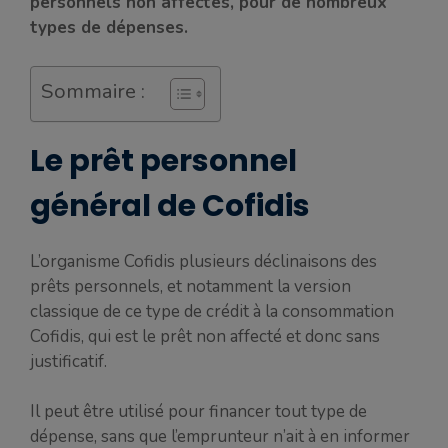
personnels non affectés, pour de nombreux
types de dépenses.
Sommaire :
Le prêt personnel
général de Cofidis
L’organisme Cofidis plusieurs déclinaisons des
prêts personnels, et notamment la version
classique de ce type de crédit à la consommation
Cofidis, qui est le prêt non affecté et donc sans
justificatif.
Il peut être utilisé pour financer tout type de
dépense, sans que l’emprunteur n’ait à en informer