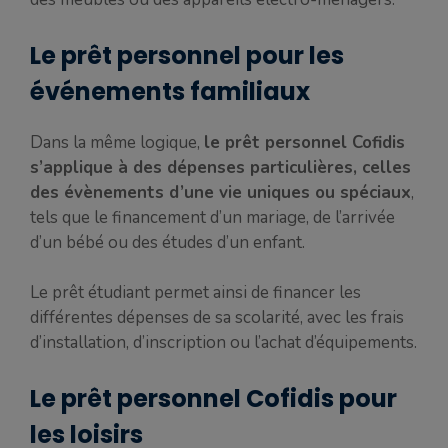
Le prêt personnel pour les
événements familiaux
Dans la même logique,
le prêt personnel Cofidis
s’applique à des dépenses particulières, celles
des évènements d’une vie uniques ou spéciaux
,
tels que le financement d’un mariage, de l’arrivée
d’un bébé ou des études d’un enfant.
Le prêt étudiant permet ainsi de financer les
différentes dépenses de sa scolarité, avec les frais
d’installation, d’inscription ou l’achat d’équipements.
Le prêt personnel Cofidis pour
les loisirs