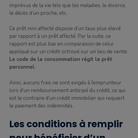
imprévus de la vie tels que les maladies, le divorce,
le décès d’un proche, etc.
Ce prêt non affecté dispose d’un taux plus élevé
par rapport à un prêt affecté. Par la suite, ce
rapport est plus bas en comparaison de celui
appliqué sur un crédit octroyé sur un lieu de vente.
Le code de la consommation régit le prêt
personnel
.
Ainsi, aucuns frais ne sont exigés à l’emprunteur
lors d’un remboursement anticipé du crédit, ce qui
est le contraire d’un crédit immobilier qui requiert
le paiement des indemnités.
Les conditions à remplir