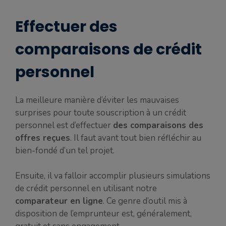
Effectuer des
comparaisons de crédit
personnel
La meilleure manière d’éviter les mauvaises
surprises pour toute souscription à un crédit
personnel est d’effectuer
des comparaisons des
offres reçues
. Il faut avant tout bien réfléchir au
bien-fondé d’un tel projet.
Ensuite, il va falloir accomplir plusieurs simulations
de crédit personnel en utilisant notre
comparateur en ligne
. Ce genre d’outil mis à
disposition de l’emprunteur est, généralement,