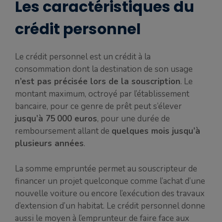
Les caractéristiques du
crédit personnel
Le crédit personnel est un crédit à la
consommation dont la destination de son usage
n’est pas précisée lors de la souscription
. Le
montant maximum, octroyé par l’établissement
bancaire, pour ce genre de prêt peut s’élever
jusqu’à 75 000 euros
, pour une durée de
remboursement allant de
quelques mois jusqu’à
plusieurs années
.
La somme empruntée permet au souscripteur de
financer un projet quelconque comme l’achat d’une
nouvelle voiture ou encore l’exécution des travaux
d’extension d’un habitat. Le crédit personnel donne
aussi le moyen à l’emprunteur de faire face aux