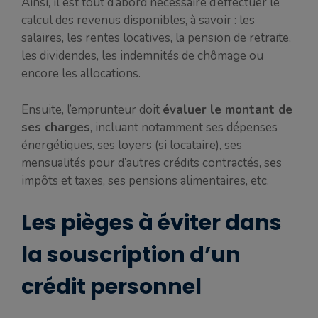
Ainsi, il est tout d’abord nécessaire d’effectuer le
calcul des revenus disponibles, à savoir : les
salaires, les rentes locatives, la pension de retraite,
les dividendes, les indemnités de chômage ou
encore les allocations.
Ensuite, l’emprunteur doit
évaluer le montant de
ses charges
, incluant notamment ses dépenses
énergétiques, ses loyers (si locataire), ses
mensualités pour d’autres crédits contractés, ses
impôts et taxes, ses pensions alimentaires, etc.
Les pièges à éviter dans
la souscription d’un
crédit personnel