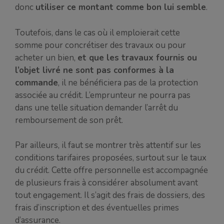
donc
utiliser ce montant comme bon lui semble
.
Toutefois, dans le cas où il emploierait cette
somme pour concrétiser des travaux ou pour
acheter un bien,
et que les travaux fournis ou
l’objet livré ne sont pas conformes à la
commande
, il ne bénéficiera pas de la protection
associée au crédit. L’emprunteur ne pourra pas
dans une telle situation demander l’arrêt du
remboursement de son prêt.
Par ailleurs, il faut se montrer très attentif sur les
conditions tarifaires proposées, surtout sur le taux
du crédit. Cette offre personnelle est accompagnée
de plusieurs frais à considérer absolument avant
tout engagement. Il s’agit des frais de dossiers, des
frais d’inscription et des éventuelles primes
d’assurance.