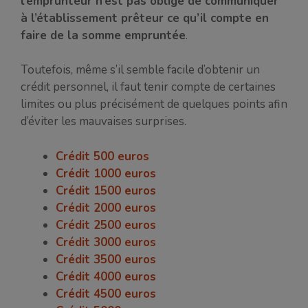
l’emprunteur n’est pas obligé de communiquer
à l’établissement prêteur ce qu’il compte en
faire de la somme empruntée
.
Toutefois, même s’il semble facile d’obtenir un
crédit personnel, il faut tenir compte de certaines
limites ou plus précisément de quelques points afin
d’éviter les mauvaises surprises.
Crédit 500 euros
Crédit 1000 euros
Crédit 1500 euros
Crédit 2000 euros
Crédit 2500 euros
Crédit 3000 euros
Crédit 3500 euros
Crédit 4000 euros
Crédit 4500 euros