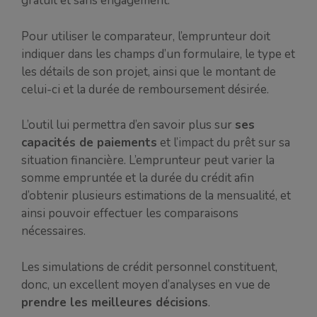
gratuit et sans engagement.
Pour utiliser le comparateur, l’emprunteur doit
indiquer dans les champs d’un formulaire, le type et
les détails de son projet, ainsi que le montant de
celui-ci et la durée de remboursement désirée.
L’outil lui permettra d’en savoir plus sur
ses
capacités de paiements
et l’impact du prêt sur sa
situation financière. L’emprunteur peut varier la
somme empruntée et la durée du crédit afin
d’obtenir plusieurs estimations de la mensualité, et
ainsi pouvoir effectuer les comparaisons
nécessaires.
Les simulations de crédit personnel constituent,
donc, un excellent moyen d’analyses en vue de
prendre les meilleures décisions
.