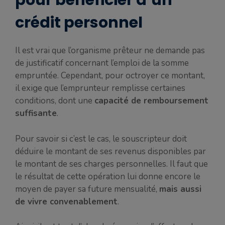
pour bénéficier d’un
crédit personnel
Il est vrai que l’organisme prêteur ne demande pas
de justificatif concernant l’emploi de la somme
empruntée. Cependant, pour octroyer ce montant,
il exige que l’emprunteur remplisse certaines
conditions, dont une
capacité de remboursement
suffisante
.
Pour savoir si c’est le cas, le souscripteur doit
déduire le montant de ses revenus disponibles par
le montant de ses charges personnelles. Il faut que
le résultat de cette opération lui donne encore le
moyen de payer sa future mensualité,
mais aussi
de vivre convenablement
.