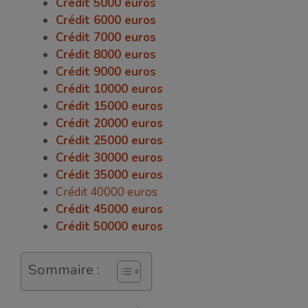
Crédit 5000 euros
Crédit 6000 euros
Crédit 7000 euros
Crédit 8000 euros
Crédit 9000 euros
Crédit 10000 euros
Crédit 15000 euros
Crédit 20000 euros
Crédit 25000 euros
Crédit 30000 euros
Crédit 35000 euros
Crédit 40000 euros
Crédit 45000 euros
Crédit 50000 euros
Sommaire :