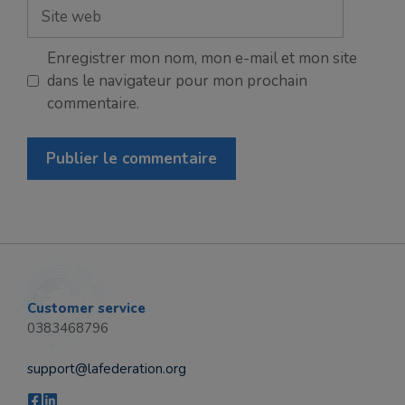
Site
web
Enregistrer mon nom, mon e-mail et mon site
dans le navigateur pour mon prochain
commentaire.
Customer service
0383468796
support@lafederation.org