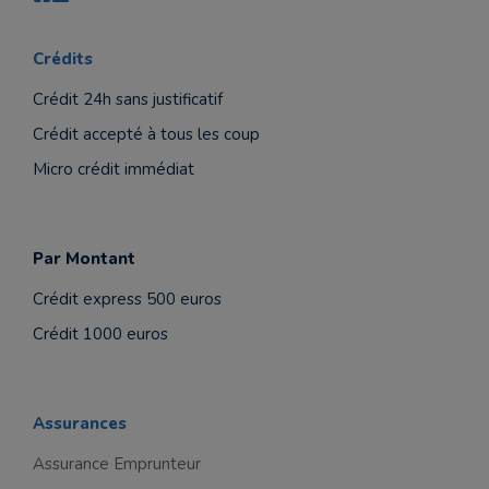
Crédits
Crédit 24h sans justificatif
Crédit accepté à tous les coup
Micro crédit immédiat
Par Montant
Crédit express 500 euros
Crédit 1000 euros
Assurances
Assurance Emprunteur