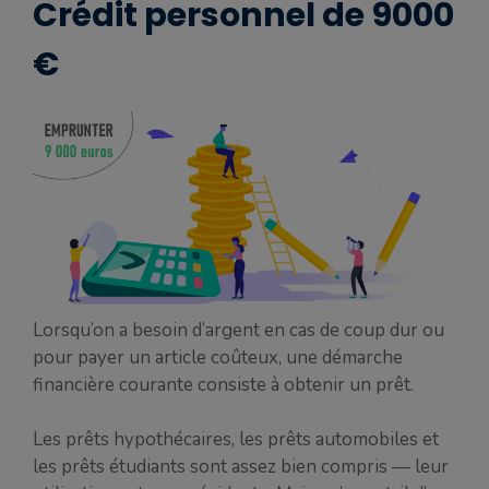
Crédit personnel de 9000
€
Lorsqu’on a besoin d’argent en cas de coup dur ou
pour payer un article coûteux, une démarche
financière courante consiste à obtenir un prêt.
Les prêts hypothécaires, les prêts automobiles et
les prêts étudiants sont assez bien compris — leur