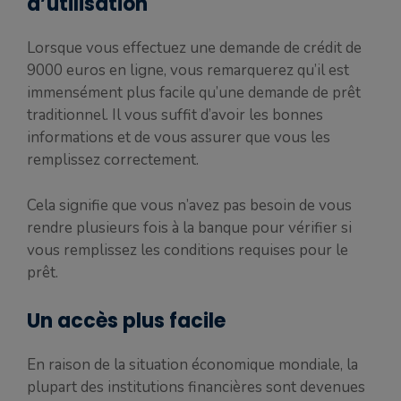
d’utilisation
Lorsque vous effectuez une demande de crédit de
9000 euros en ligne, vous remarquerez qu’il est
immensément plus facile qu’une demande de prêt
traditionnel. Il vous suffit d’avoir les bonnes
informations et de vous assurer que vous les
remplissez correctement.
Cela signifie que vous n’avez pas besoin de vous
rendre plusieurs fois à la banque pour vérifier si
vous remplissez les conditions requises pour le
prêt.
Un accès plus facile
En raison de la situation économique mondiale, la
plupart des institutions financières sont devenues