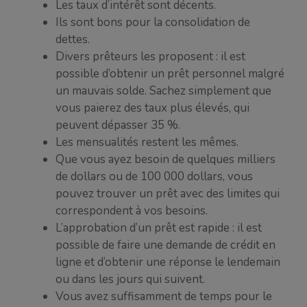
Les taux d’intérêt sont décents.
Ils sont bons pour la consolidation de
dettes.
Divers prêteurs les proposent : il est
possible d’obtenir un prêt personnel malgré
un mauvais solde. Sachez simplement que
vous paierez des taux plus élevés, qui
peuvent dépasser 35 %.
Les mensualités restent les mêmes.
Que vous ayez besoin de quelques milliers
de dollars ou de 100 000 dollars, vous
pouvez trouver un prêt avec des limites qui
correspondent à vos besoins.
L’approbation d’un prêt est rapide : il est
possible de faire une demande de crédit en
ligne et d’obtenir une réponse le lendemain
ou dans les jours qui suivent.
Vous avez suffisamment de temps pour le