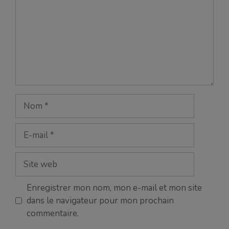
Nom
E-
mail
Site
web
Enregistrer mon nom, mon e-mail et mon site
dans le navigateur pour mon prochain
commentaire.