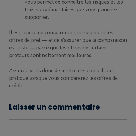
vous permet de connaître les risques et les
frais supplémentaires que vous pourriez
supporter.
Il est crucial de comparer minutieusement les
offres de prêt — et de s’assurer que la comparaison
est juste — parce que les offres de certains
prêteurs sont nettement meilleures.
Assurez-vous donc de mettre ces conseils en
pratique lorsque vous comparerez les offres de
crédit.
Laisser un commentaire
Commentaire