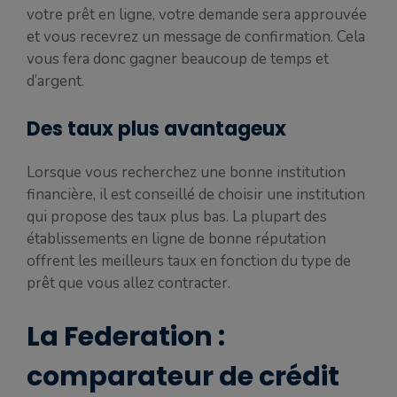
votre prêt en ligne, votre demande sera approuvée
et vous recevrez un message de confirmation. Cela
vous fera donc gagner beaucoup de temps et
d’argent.
Des taux plus avantageux
Lorsque vous recherchez une bonne institution
financière, il est conseillé de choisir une institution
qui propose des taux plus bas. La plupart des
établissements en ligne de bonne réputation
offrent les meilleurs taux en fonction du type de
prêt que vous allez contracter.
La Federation :
comparateur de crédit