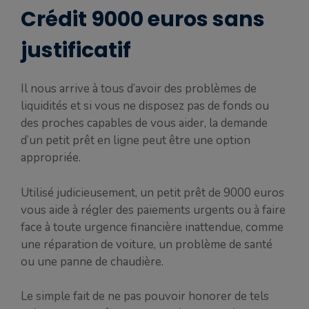
Crédit 9000 euros sans
justificatif
Il nous arrive à tous d’avoir des problèmes de
liquidités et si vous ne disposez pas de fonds ou
des proches capables de vous aider, la demande
d’un petit prêt en ligne peut être une option
appropriée.
Utilisé judicieusement, un petit prêt de 9000 euros
vous aide à régler des paiements urgents ou à faire
face à toute urgence financière inattendue, comme
une réparation de voiture, un problème de santé
ou une panne de chaudière.
Le simple fait de ne pas pouvoir honorer de tels