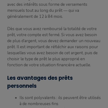
avec des intérêts sous forme de versements
mensuels tout au long du prêt — qui va
généralement de 12 à 84 mois.
Dès que vous avez remboursé la totalité de votre
prêt, votre compte est fermé. Si vous avez besoin
de plus d’argent, vous devez demander un nouveau
prêt. Il est important de réfléchir aux raisons pour
lesquelles vous avez besoin de cet argent, puis de
choisir le type de prêt le plus approprié en
fonction de votre situation financière actuelle.
Les avantages des prêts
personnels
Ils sont polyvalents : ils peuvent être utilisés
à de nombreuses fins