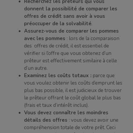
Recherchez les prêteurs qui vous
donnent la possibilité de comparer les
offres de crédit sans avoir à vous
préoccuper de la solvabilité
.
Assurez-vous de comparer les pommes
avec les pommes
: lors de la comparaison
des offres de crédit, il est essentiel de
vérifier si l’offre que vous obtenez d’un
prêteur est effectivement similaire à celle
d’un autre.
Examinez les coûts totaux :
parce que
vous voulez obtenir les coûts d’emprunt les
plus bas possible, il est judicieux de trouver
le prêteur offrant le coût global le plus bas
(frais et taux d’intérêt inclus).
Vous devez connaître les moindres
détails des offres
: vous devez avoir une
compréhension totale de votre prêt. Ceci