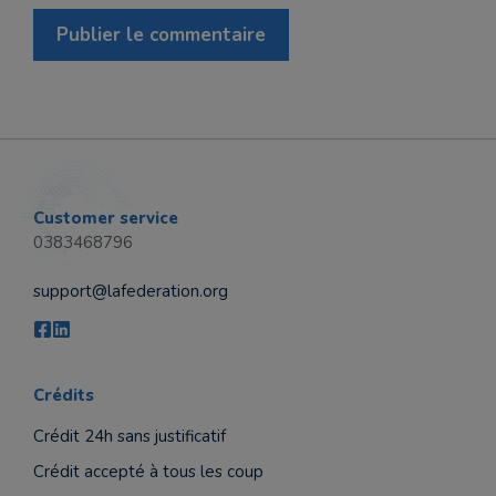
Customer service
0383468796
support@lafederation.org
Crédits
Crédit 24h sans justificatif
Crédit accepté à tous les coup