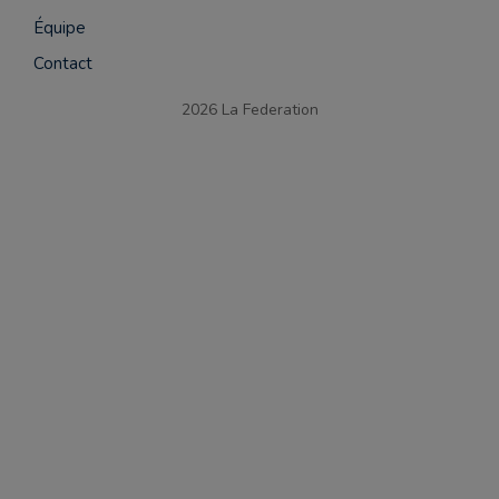
Équipe
Contact
2026 La Federation