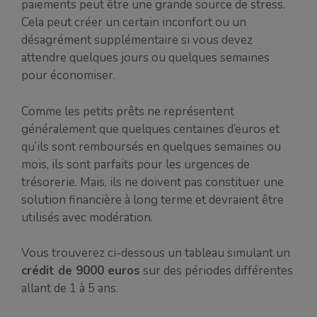
paiements peut être une grande source de stress.
Cela peut créer un certain inconfort ou un
désagrément supplémentaire si vous devez
attendre quelques jours ou quelques semaines
pour économiser.
Comme les petits prêts ne représentent
généralement que quelques centaines d’euros et
qu’ils sont remboursés en quelques semaines ou
mois, ils sont parfaits pour les urgences de
trésorerie. Mais, ils ne doivent pas constituer une
solution financière à long terme et devraient être
utilisés avec modération.
Vous trouverez ci-dessous un tableau simulant un
crédit de 9000 euros
sur des périodes différentes
allant de 1 à 5 ans.