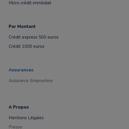
Micro crédit immédiat
Par Montant
Crédit express 500 euros
Crédit 1000 euros
Assurances
Assurance Emprunteur
A Propos
Mentions Légales
Presse