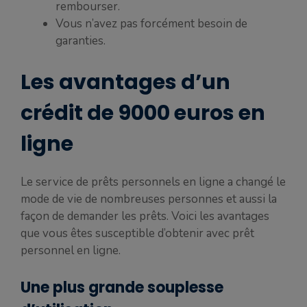
rembourser.
Vous n’avez pas forcément besoin de
garanties.
Les avantages d’un
crédit de 9000 euros en
ligne
Le service de prêts personnels en ligne a changé le
mode de vie de nombreuses personnes et aussi la
façon de demander les prêts. Voici les avantages
que vous êtes susceptible d’obtenir avec prêt
personnel en ligne.
Une plus grande souplesse