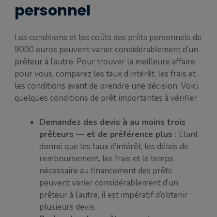
personnel
Les conditions et les coûts des prêts personnels de
9000 euros peuvent varier considérablement d’un
prêteur à l’autre. Pour trouver la meilleure affaire
pour vous, comparez les taux d’intérêt, les frais et
les conditions avant de prendre une décision. Voici
quelques conditions de prêt importantes à vérifier.
Demandez des devis à au moins trois
prêteurs — et de préférence plus :
Étant
donné que les taux d’intérêt, les délais de
remboursement, les frais et le temps
nécessaire au financement des prêts
peuvent varier considérablement d’un
prêteur à l’autre, il est impératif d’obtenir
plusieurs devis.