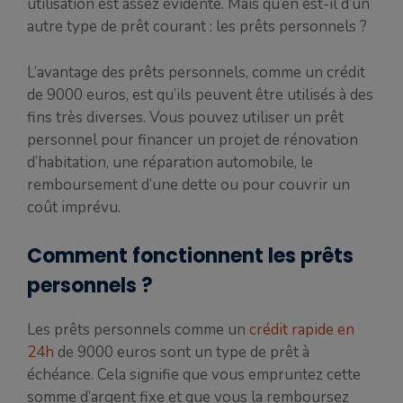
utilisation est assez évidente. Mais qu’en est-il d’un
autre type de prêt courant : les prêts personnels ?
L’avantage des prêts personnels, comme un crédit
de 9000 euros, est qu’ils peuvent être utilisés à des
fins très diverses. Vous pouvez utiliser un prêt
personnel pour financer un projet de rénovation
d’habitation, une réparation automobile, le
remboursement d’une dette ou pour couvrir un
coût imprévu.
Comment fonctionnent les prêts
personnels ?
Les prêts personnels comme un
crédit rapide en
24h
de 9000 euros sont un type de prêt à
échéance. Cela signifie que vous empruntez cette
somme d’argent fixe et que vous la remboursez