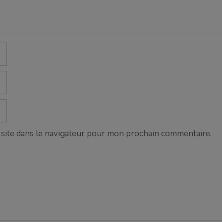
site dans le navigateur pour mon prochain commentaire.