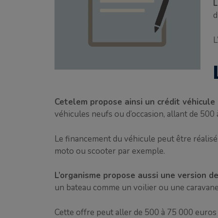
L
d
L
Cetelem propose ainsi un crédit véhicule 
véhicules neufs ou d’occasion, allant de 50
Le financement du véhicule peut être réalisé 
moto ou scooter par exemple.
L’organisme propose aussi une version de 
un bateau comme un voilier ou une caravane
Cette offre peut aller de 500 à 75 000 euro