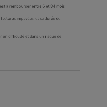
est à rembourser entre 6 et 84 mois.
 factures impayées, et sa durée de
 en difficulté et dans un risque de