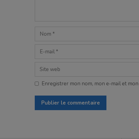
Nom
E-
mail
Site
web
Enregistrer mon nom, mon e-mail et mon 