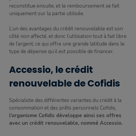
reconstitue ensuite, et le remboursement se fait
uniquement sur la partie utilisée.
L’un des avantages du crédit renouvelable est son
côté non affecté, et donc l’utilisation tout à fait libre
de l’argent, ce qui offre une grande latitude dans le
type de dépense qu’il est possible de financer.
Accessio, le crédit
renouvelable de Cofidis
Spécialiste des différentes variantes du crédit à la
consommation et des prêts personnels Cofidis,
l’organisme Cofidis développe ainsi ses offres
avec un crédit renouvelable, nommé Accessio.