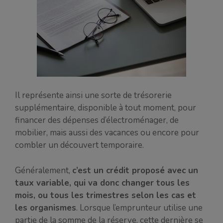
Il représente ainsi une sorte de trésorerie
supplémentaire, disponible à tout moment, pour
financer des dépenses d’électroménager, de
mobilier, mais aussi des vacances ou encore pour
combler un découvert temporaire.
Généralement,
c’est un crédit proposé avec un
taux variable, qui va donc changer tous les
mois, ou tous les trimestres selon les cas et
les organismes
. Lorsque l’emprunteur utilise une
partie de la somme de la réserve, cette dernière se