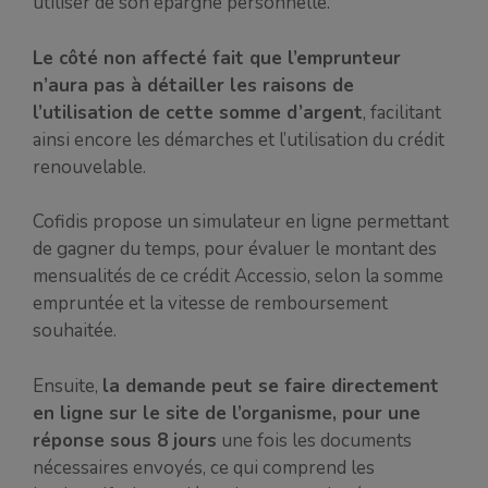
utiliser de son épargne personnelle.
Le côté non affecté fait que l’emprunteur
n’aura pas à détailler les raisons de
l’utilisation de cette somme d’argent
, facilitant
ainsi encore les démarches et l’utilisation du crédit
renouvelable.
Cofidis propose un simulateur en ligne permettant
de gagner du temps, pour évaluer le montant des
mensualités de ce crédit Accessio, selon la somme
empruntée et la vitesse de remboursement
souhaitée.
Ensuite,
la demande peut se faire directement
en ligne sur le site de l’organisme, pour une
réponse sous 8 jours
une fois les documents
nécessaires envoyés, ce qui comprend les