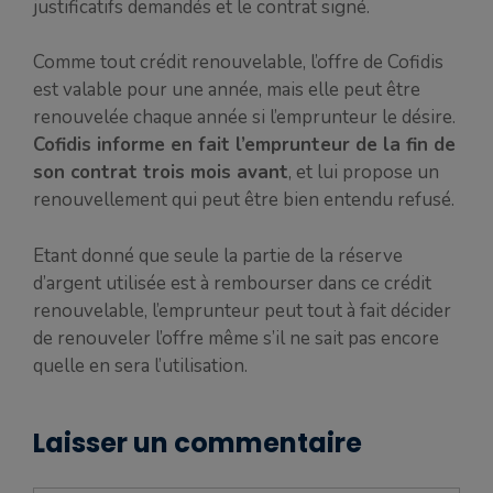
justificatifs demandés et le contrat signé.
Comme tout crédit renouvelable, l’offre de Cofidis
est valable pour une année, mais elle peut être
renouvelée chaque année si l’emprunteur le désire.
Cofidis informe en fait l’emprunteur de la fin de
son contrat trois mois avant
, et lui propose un
renouvellement qui peut être bien entendu refusé.
Etant donné que seule la partie de la réserve
d’argent utilisée est à rembourser dans ce crédit
renouvelable, l’emprunteur peut tout à fait décider
de renouveler l’offre même s’il ne sait pas encore
quelle en sera l’utilisation.
Laisser un commentaire