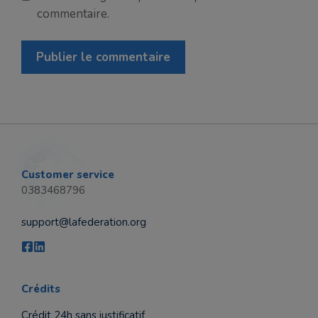
commentaire.
Customer service
0383468796
support@lafederation.org
Crédits
Crédit 24h sans justificatif