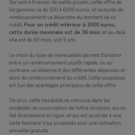
Servant à financer de petits projets, cette offre de
l’organisme va de 500 à 6000 euros, et sa durée de
remboursement va dépendre du montant de ce
crédit.
Pour un crédit inférieur à 3000 euros,
cette durée maximale est de 36 mois
, et au-delà,
elle est de 60 mois, soit 5 ans.
Le choix du type de mensualités permet d’arbitrer
entre un remboursement plutôt rapide, ou au
contraire un étalement des différentes dépenses et
donc du remboursement du crédit. Cette souplesse
est l’un des avantages principaux de cette offre.
De plus, cette flexibilité se retrouve dans les
modalités de souscription de l’offre Accessio, qui se
fait directement en ligne, et qui est associée à une
carte bancaire Visa, proposée avec une cotisation
annuelle gratuite.