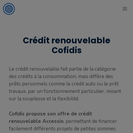
Aller
ME
au
contenu
Crédit renouvelable
Cofidis
Le crédit renouvelable fait partie de la catégorie
des crédits à la consommation, mais diffère des
prêts personnels comme le crédit auto ou le prêt
travaux, par un fonctionnement particulier, misant
sur la souplesse et la flexibilité.
Cofidis propose son offre de crédit
renouvelable Accessio
, permettant de financer
facilement différents projets de petites sommes.