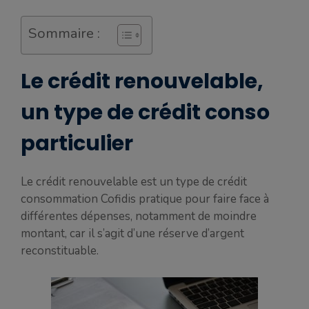
Sommaire :
Le crédit renouvelable,
un type de crédit conso
particulier
Le crédit renouvelable est un type de crédit
consommation Cofidis pratique pour faire face à
différentes dépenses, notamment de moindre
montant, car il s’agit d’une réserve d’argent
reconstituable.