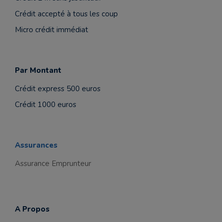
Crédit accepté à tous les coup
Micro crédit immédiat
Par Montant
Crédit express 500 euros
Crédit 1000 euros
Assurances
Assurance Emprunteur
A Propos