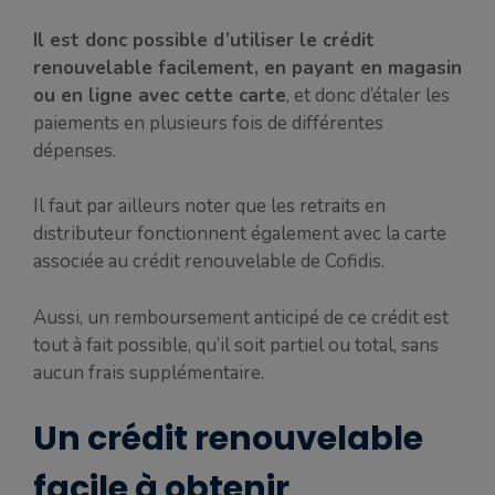
Il est donc possible d’utiliser le crédit
renouvelable facilement, en payant en magasin
ou en ligne avec cette carte
, et donc d’étaler les
paiements en plusieurs fois de différentes
dépenses.
Il faut par ailleurs noter que les retraits en
distributeur fonctionnent également avec la carte
associée au crédit renouvelable de Cofidis.
Aussi, un remboursement anticipé de ce crédit est
tout à fait possible, qu’il soit partiel ou total, sans
aucun frais supplémentaire.
Un crédit renouvelable
facile à obtenir