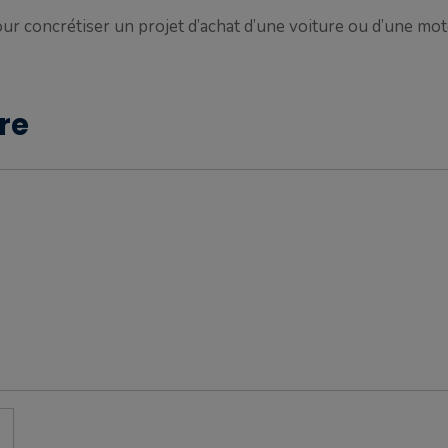
 pour concrétiser un projet d’achat d’une voiture ou d’une mo
re