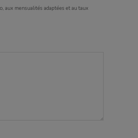
to, aux mensualités adaptées et au taux