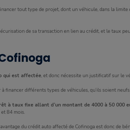
inancer tout type de projet, dont un véhicule, dans la limite
écurisation de sa transaction en lien au crédit, et le taux pe
 Cofinoga
o qui est affectée
, et donc nécessite un justificatif sur le 
 financer différents types de véhicules, qu’ils soient neufs 
rêt à taux fixe allant d’un montant de 4000 à 50 000 e
et 84 mois.
’avantage du crédit auto affecté de Cofinoga est donc de bén