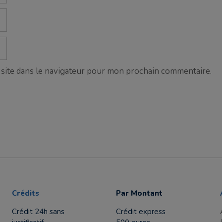
site dans le navigateur pour mon prochain commentaire.
Crédits
Par Montant
Crédit 24h sans
Crédit express