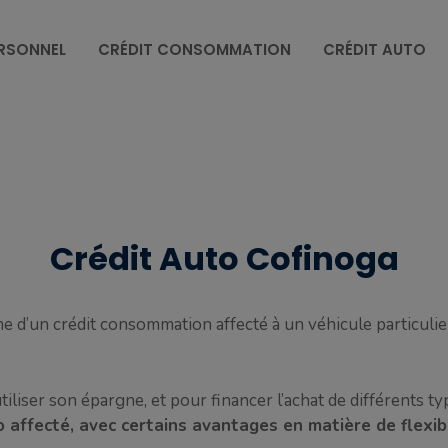
ERSONNEL
CRÉDIT CONSOMMATION
CRÉDIT AUTO
Crédit Auto Cofinoga
me d’un crédit consommation affecté à un véhicule particulie
tiliser son épargne, et pour financer l’achat de différents t
 affecté, avec certains avantages en matière de flexibi