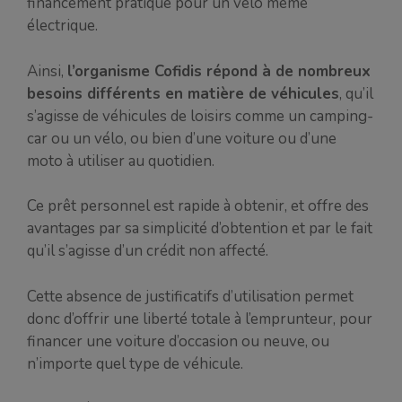
financement pratique pour un vélo même
électrique.
Ainsi,
l’organisme Cofidis répond à de nombreux
besoins différents en matière de véhicules
, qu’il
s’agisse de véhicules de loisirs comme un camping-
car ou un vélo, ou bien d’une voiture ou d’une
moto à utiliser au quotidien.
Ce prêt personnel est rapide à obtenir, et offre des
avantages par sa simplicité d’obtention et par le fait
qu’il s’agisse d’un crédit non affecté.
Cette absence de justificatifs d’utilisation permet
donc d’offrir une liberté totale à l’emprunteur, pour
financer une voiture d’occasion ou neuve, ou
n’importe quel type de véhicule.