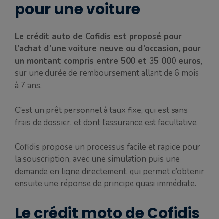
pour une voiture
Le crédit auto de Cofidis est proposé pour
l’achat d’une voiture neuve ou d’occasion, pour
un montant compris entre 500 et 35 000 euros
,
sur une durée de remboursement allant de 6 mois
à 7 ans.
C’est un prêt personnel à taux fixe, qui est sans
frais de dossier, et dont l’assurance est facultative.
Cofidis propose un processus facile et rapide pour
la souscription, avec une simulation puis une
demande en ligne directement, qui permet d’obtenir
ensuite une réponse de principe quasi immédiate.
Le crédit moto de Cofidis