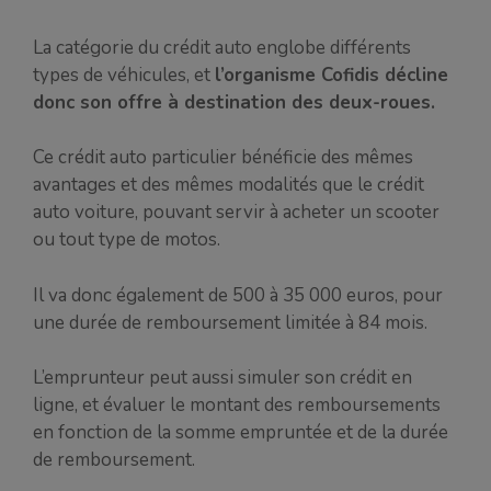
La catégorie du crédit auto englobe différents
types de véhicules, et
l’organisme Cofidis décline
donc son offre à destination des deux-roues.
Ce crédit auto particulier bénéficie des mêmes
avantages et des mêmes modalités que le crédit
auto voiture, pouvant servir à acheter un scooter
ou tout type de motos.
Il va donc également de 500 à 35 000 euros, pour
une durée de remboursement limitée à 84 mois.
L’emprunteur peut aussi simuler son crédit en
ligne, et évaluer le montant des remboursements
en fonction de la somme empruntée et de la durée
de remboursement.