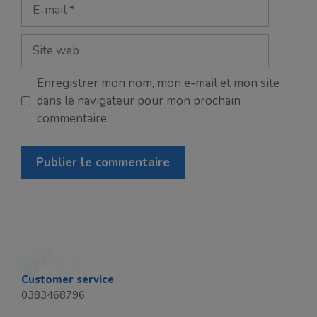
E-
mail
Site
web
Enregistrer mon nom, mon e-mail et mon site
dans le navigateur pour mon prochain
commentaire.
Customer service
0383468796