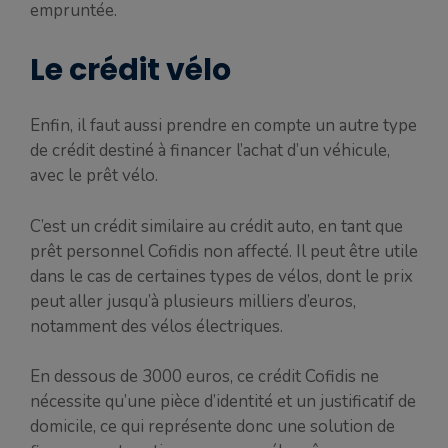
empruntée.
Le crédit vélo
Enfin, il faut aussi prendre en compte un autre type
de crédit destiné à financer l’achat d’un véhicule,
avec le prêt vélo.
C’est un crédit similaire au crédit auto, en tant que
prêt personnel Cofidis non affecté. Il peut être utile
dans le cas de certaines types de vélos, dont le prix
peut aller jusqu’à plusieurs milliers d’euros,
notamment des vélos électriques.
En dessous de 3000 euros, ce crédit Cofidis ne
nécessite qu’une pièce d’identité et un justificatif de
domicile, ce qui représente donc une solution de