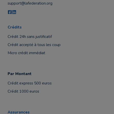
support@lafederation.org
Crédits
Crédit 24h sans justificatif
Crédit accepté à tous les coup
Micro crédit immédiat
Par Montant
Crédit express 500 euros
Crédit 1000 euros
Assurances