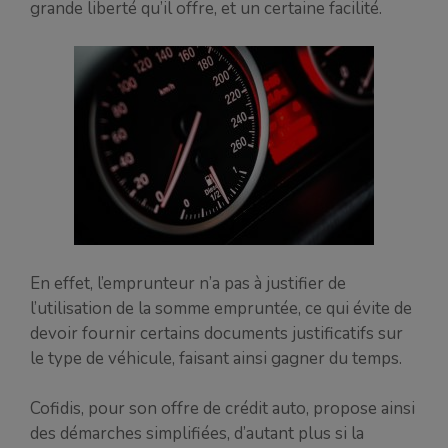
grande liberté qu’il offre, et un certaine facilité.
En effet, l’emprunteur n’a pas à justifier de
l’utilisation de la somme empruntée, ce qui évite de
devoir fournir certains documents justificatifs sur
le type de véhicule, faisant ainsi gagner du temps.
Cofidis, pour son offre de crédit auto, propose ainsi
des démarches simplifiées, d’autant plus si la