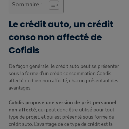
Sommaire :
Le crédit auto, un crédit
conso non affecté de
Cofidis
De façon générale, le crédit auto peut se présenter
sous la forme d’un crédit consommation Cofidis
affecté ou bien non affecté, chacun présentant des
avantages.
Cofidis propose une version de prêt personnel
non affecté
, qui peut donc être utilisé pour tout
type de projet, et qui est présenté sous forme de
crédit auto. L’avantage de ce type de crédit est la