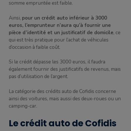
somme empruntée est faible.
Ainsi,
pour un crédit auto inférieur à 3000
euros, l’emprunteur n’aura qu’à fournir une
pièce d’identité et un justificatif de domicile
, ce
qui est très pratique pour l’achat de véhicules
d’occasion à faible coût.
Si le crédit dépasse les 3000 euros, il faudra
également fournir des justificatifs de revenus, mais
pas d’utilisation de l’argent.
La catégorie des crédits auto de Cofidis concerne
ainsi des voitures, mais aussi des deux-roues ou un
camping-car.
Le crédit auto de Cofidis