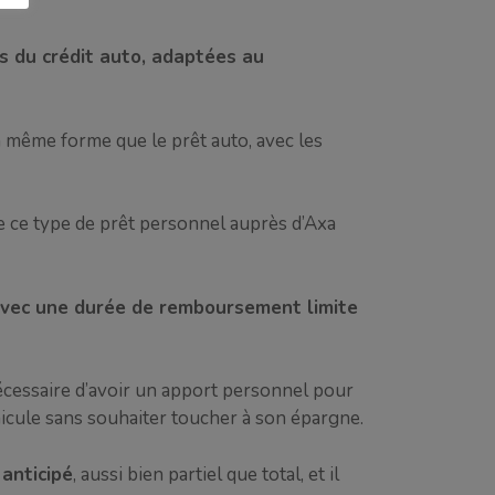
 du crédit auto, adaptées au
la même forme que le prêt auto, avec les
 ce type de prêt personnel auprès d’Axa
vec une durée de remboursement limite
nécessaire d’avoir un apport personnel pour
éhicule sans souhaiter toucher à son épargne.
anticipé
, aussi bien partiel que total, et il