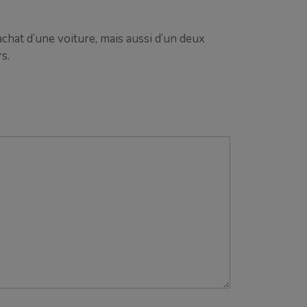
achat d’une voiture, mais aussi d’un deux
s.