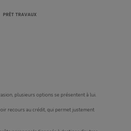
PRÊT TRAVAUX
asion, plusieurs options se présentent à lui.
voir recours au crédit, qui permet justement