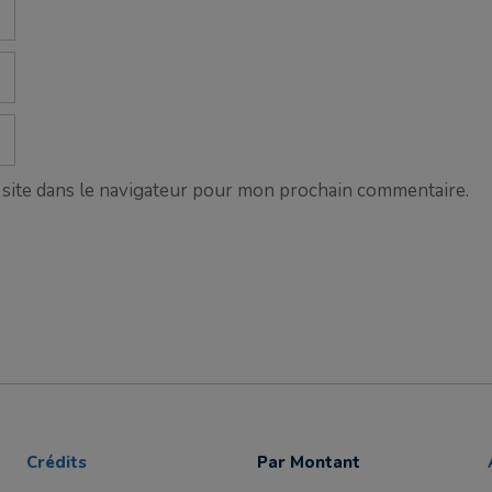
site dans le navigateur pour mon prochain commentaire.
Crédits
Par Montant